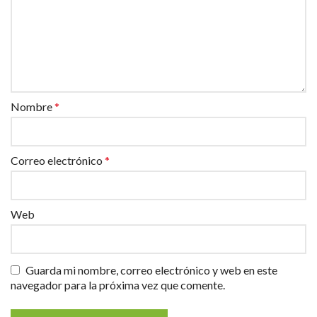
Nombre
*
Correo electrónico
*
Web
Guarda mi nombre, correo electrónico y web en este
navegador para la próxima vez que comente.