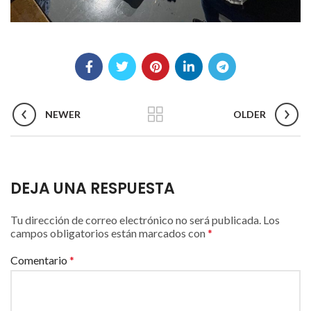
NEWER
OLDER
DEJA UNA RESPUESTA
Tu dirección de correo electrónico no será publicada.
Los
campos obligatorios están marcados con
*
Comentario
*