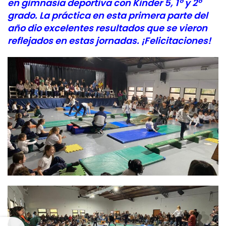
en gimnasia deportiva con Kinder 5, 1° y 2°
grado. La práctica en esta primera parte del
año dio excelentes resultados que se vieron
reflejados en estas jornadas. ¡Felicitaciones!