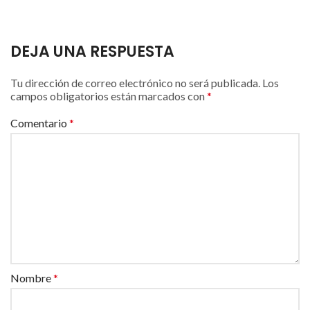
DEJA UNA RESPUESTA
Tu dirección de correo electrónico no será publicada.
Los
campos obligatorios están marcados con
*
Comentario
*
Nombre
*