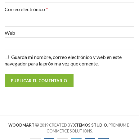
Correo electrónico
*
Web
Guarda mi nombre, correo electrónico y web en este
navegador para la próxima vez que comente.
WOODMART
2019 CREATED BY
XTEMOS STUDIO
. PREMIUM E-
COMMERCE SOLUTIONS.