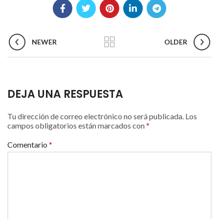
NEWER
OLDER
DEJA UNA RESPUESTA
Tu dirección de correo electrónico no será publicada.
Los
campos obligatorios están marcados con
*
Comentario
*