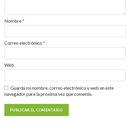
Nombre
*
Correo electrónico
*
Web
Guarda mi nombre, correo electrónico y web en este
navegador para la próxima vez que comente.